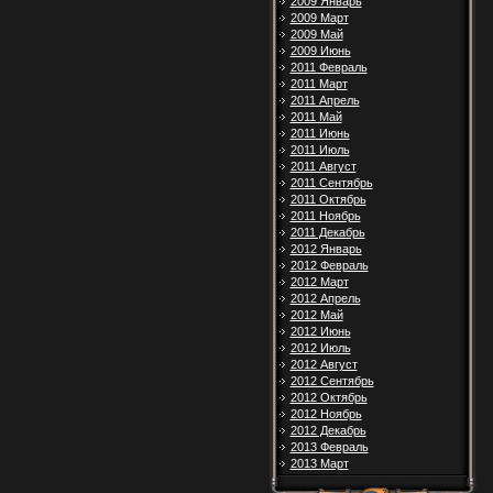
2009 Январь
2009 Март
2009 Май
2009 Июнь
2011 Февраль
2011 Март
2011 Апрель
2011 Май
2011 Июнь
2011 Июль
2011 Август
2011 Сентябрь
2011 Октябрь
2011 Ноябрь
2011 Декабрь
2012 Январь
2012 Февраль
2012 Март
2012 Апрель
2012 Май
2012 Июнь
2012 Июль
2012 Август
2012 Сентябрь
2012 Октябрь
2012 Ноябрь
2012 Декабрь
2013 Февраль
2013 Март