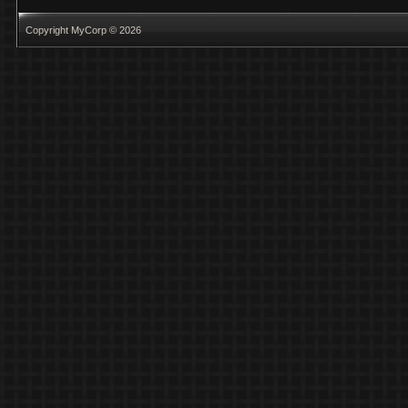
Copyright MyCorp © 2026