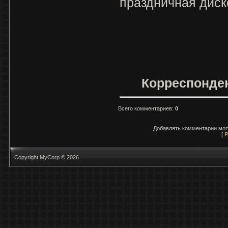
праздничная диск
Корреспонден
Всего комментариев
:
0
Добавлять комментарии могу
[
Р
Copyright MyCorp © 2026