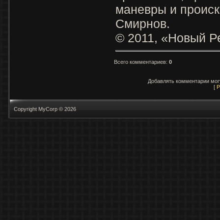
маневры и происк
Смирнов.
© 2011, «Новый Р
Всего комментариев
:
0
Добавлять комментарии могу
[
Р
Copyright MyCorp © 2026