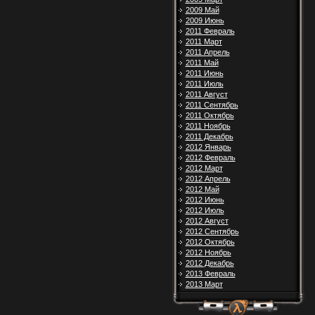
2009 Май
2009 Июнь
2011 Февраль
2011 Март
2011 Апрель
2011 Май
2011 Июнь
2011 Июль
2011 Август
2011 Сентябрь
2011 Октябрь
2011 Ноябрь
2011 Декабрь
2012 Январь
2012 Февраль
2012 Март
2012 Апрель
2012 Май
2012 Июнь
2012 Июль
2012 Август
2012 Сентябрь
2012 Октябрь
2012 Ноябрь
2012 Декабрь
2013 Февраль
2013 Март