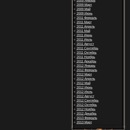
2009 Январь
2009 Март
2009 Май
2009 Июнь
2011 Февраль
2011 Март
2011 Апрель
2011 Май
2011 Июнь
2011 Июль
2011 Август
2011 Сентябрь
2011 Октябрь
2011 Ноябрь
2011 Декабрь
2012 Январь
2012 Февраль
2012 Март
2012 Апрель
2012 Май
2012 Июнь
2012 Июль
2012 Август
2012 Сентябрь
2012 Октябрь
2012 Ноябрь
2012 Декабрь
2013 Февраль
2013 Март