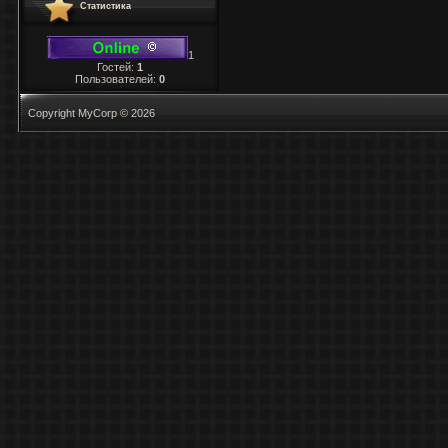
Статистика
1
Гостей:
1
Пользователей:
0
Copyright MyCorp © 2026