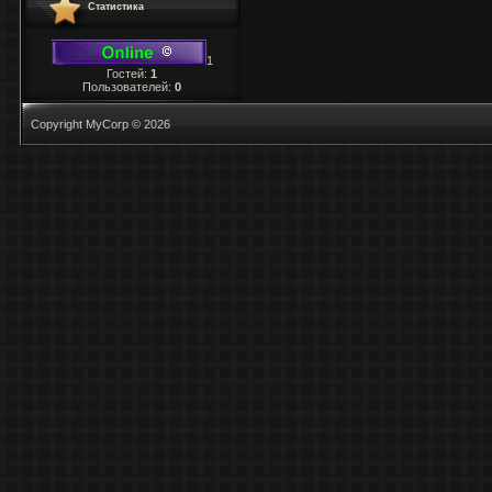
Статистика
1
Гостей:
1
Пользователей:
0
Copyright MyCorp © 2026