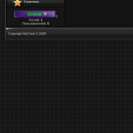
Статистика
1
Гостей:
1
Пользователей:
0
Copyright MyCorp © 2026