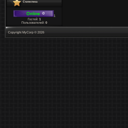
Статистика
1
Гостей:
1
Пользователей:
0
Copyright MyCorp © 2026