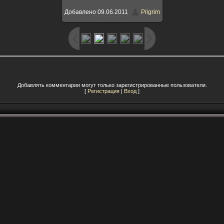
Добавлено
09.06.2011
Pilgrim
Добавлять комментарии могут только зарегистрированные пользователи.
[
Регистрация
|
Вход
]