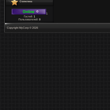
Статистика
1
Гостей:
1
Пользователей:
0
Copyright MyCorp © 2026