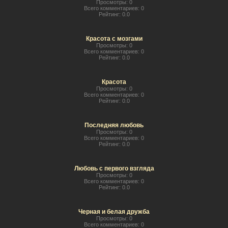
Просмотры:
0
Всего комментариев:
0
Рейтинг:
0.0
Красота с мозгами
Просмотры:
0
Всего комментариев:
0
Рейтинг:
0.0
Красота
Просмотры:
0
Всего комментариев:
0
Рейтинг:
0.0
Последняя любовь
Просмотры:
0
Всего комментариев:
0
Рейтинг:
0.0
Любовь с первого взгляда
Просмотры:
0
Всего комментариев:
0
Рейтинг:
0.0
Черная и белая дружба
Просмотры:
0
Всего комментариев:
0