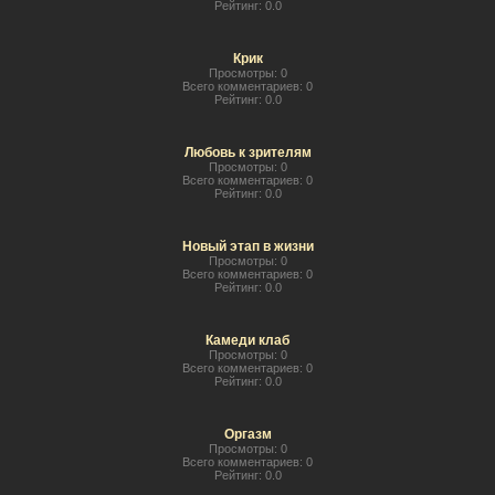
Рейтинг:
0.0
Крик
Просмотры:
0
Всего комментариев:
0
Рейтинг:
0.0
Любовь к зрителям
Просмотры:
0
Всего комментариев:
0
Рейтинг:
0.0
Новый этап в жизни
Просмотры:
0
Всего комментариев:
0
Рейтинг:
0.0
Камеди клаб
Просмотры:
0
Всего комментариев:
0
Рейтинг:
0.0
Оргазм
Просмотры:
0
Всего комментариев:
0
Рейтинг:
0.0