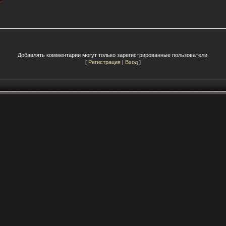
Добавлять комментарии могут только зарегистрированные пользователи.
[
Регистрация
|
Вход
]