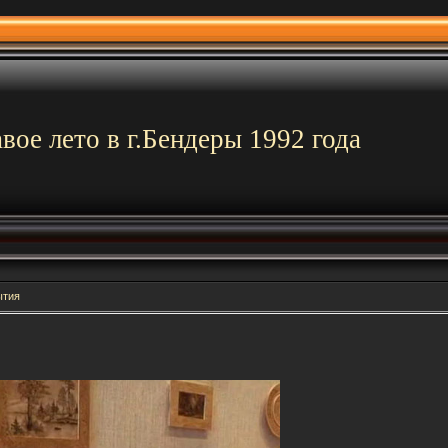
вое лето в г.Бендеры 1992 года
ытия