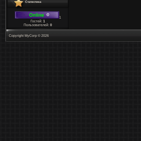
Статистика
1
Гостей:
1
Пользователей:
0
Copyright MyCorp © 2026