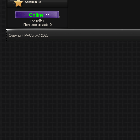
Статистика
1
Гостей:
1
Пользователей:
0
Copyright MyCorp © 2026