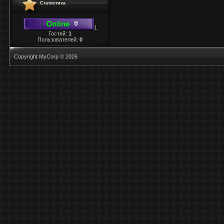
Статистика
1
Гостей:
1
Пользователей:
0
Copyright MyCorp © 2026