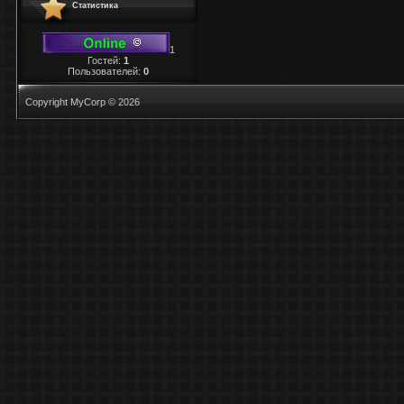
Статистика
1
Гостей:
1
Пользователей:
0
Copyright MyCorp © 2026