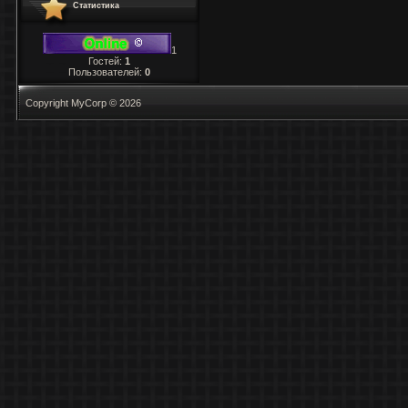
Статистика
1
Гостей:
1
Пользователей:
0
Copyright MyCorp © 2026