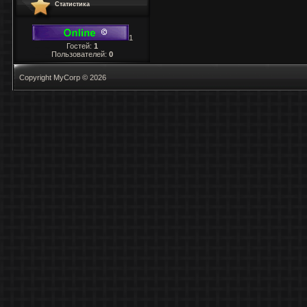
Статистика
1
Гостей:
1
Пользователей:
0
Copyright MyCorp © 2026