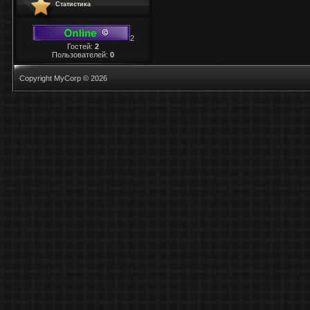
Статистика
2
Гостей:
2
Пользователей:
0
Copyright MyCorp © 2026