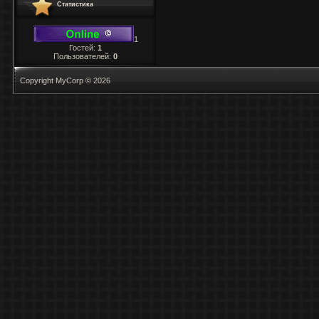
Статистика
1
Гостей:
1
Пользователей:
0
Copyright MyCorp © 2026