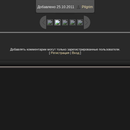
Добавлено
25.10.2011
Pilgrim
Добавлять комментарии могут только зарегистрированные пользователи.
[
Регистрация
|
Вход
]