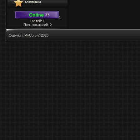
Статистика
1
Гостей:
1
Пользователей:
0
Copyright MyCorp © 2026